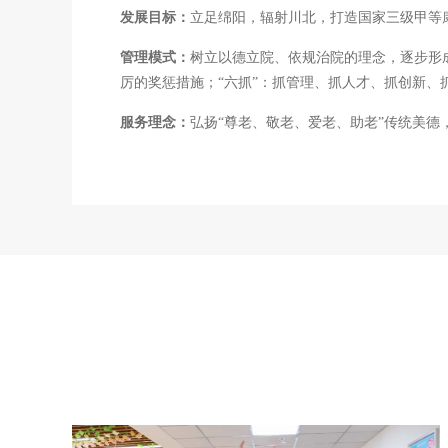
发展目标：
立足绵阳，辐射川北，打造国家三级甲等
管理模式：
树立以德立院、依规治院的理念，逐步形成
厉的奖惩措施；“六抓”：抓管理、抓人才、抓创新、
服务理念：
弘扬“尊老、敬老、爱老、助老”传统美德