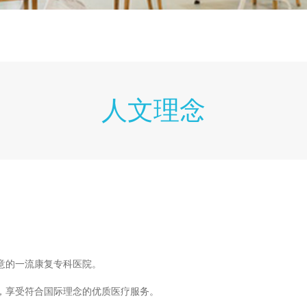
人文理念
意的一流康复专科医院。
，享受符合国际理念的优质医疗服务。