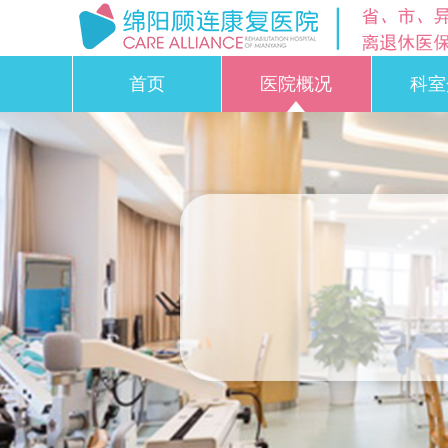
首页
医院概况
科室