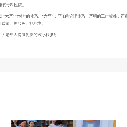
康复专科医院。
 “六严”“六抓”的体系。“六严”：严谨的管理体系，严明的工作标准，
抓质量、抓服务、抓环境。
，为老年人提供优质的医疗和服务。