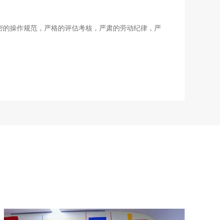
严密的操作规范，严格的评估考核，严肃的劳动纪律，严