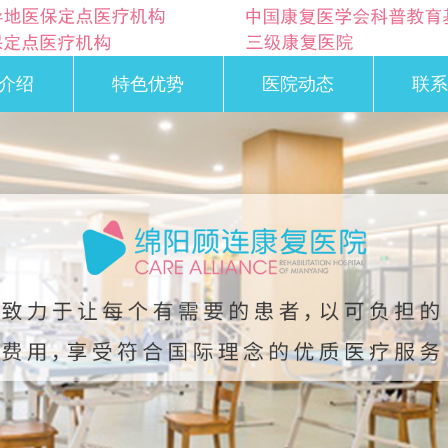
介绍
特色优势
医院动态
联系