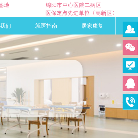
我们
就医指南
居家康复