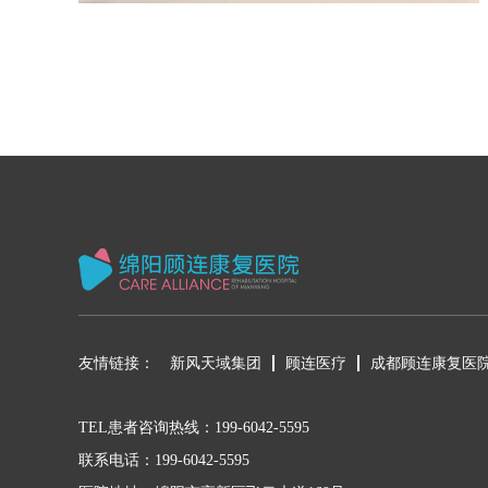
友情链接：
新风天域集团
顾连医疗
成都顾连康复医
TEL
患者咨询热线：
199-6042-5595
联系电话：199-6042-5595