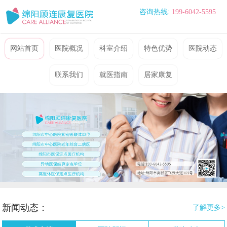
咨询热线:
199-6042-5595
网站首页
医院概况
科室介绍
特色优势
医院动态
联系我们
就医指南
居家康复
新闻动态：
了解更多>