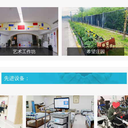
艺术工作坊
希望庄园
先进设备：